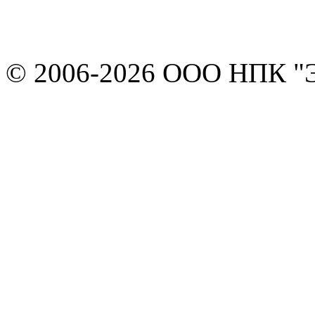
© 2006-2026 ООО НПК "Э