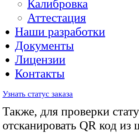
Калибровка
Аттестация
Наши разработки
Документы
Лицензии
Контакты
Узнать статус заказа
Также, для проверки стату
отсканировать QR код из 