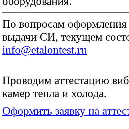
оборудования.
По вопросам оформления 
выдачи СИ, текущем состо
info@etalontest.ru
Проводим аттестацию виб
камер тепла и холода.
Оформить заявку на атте