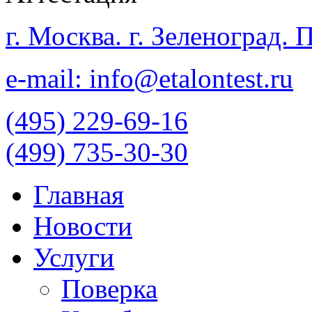
г. Москва. г. Зеленоград.
e-mail: info@etalontest.ru
(495) 229-69-16
(499) 735-30-30
Главная
Новости
Услуги
Поверка