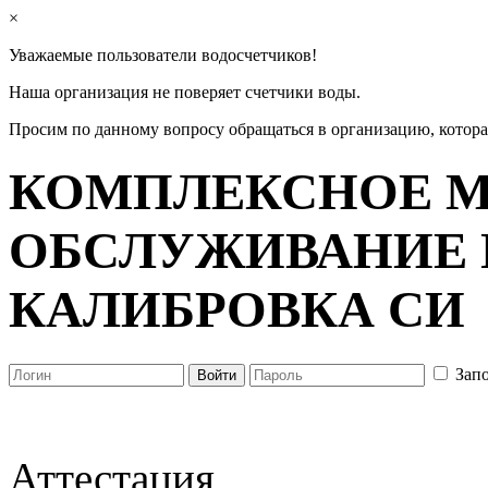
×
Уважаемые пользователи водосчетчиков!
Наша организация не поверяет счетчики воды.
Просим по данному вопросу обращаться в организацию, котор
КОМПЛЕКСНОЕ М
ОБСЛУЖИВАНИЕ 
КАЛИБРОВКА СИ
Зап
Аттестация