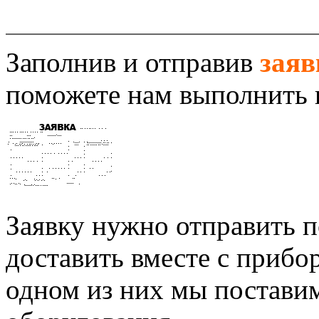
Заполнив и отправив
заяв
поможете нам выполнить 
Заявку нужно отправить п
доставить вместе с прибо
одном из них мы постави