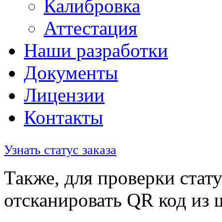
Калибровка
Аттестация
Наши разработки
Документы
Лицензии
Контакты
Узнать статус заказа
Также, для проверки стату
отсканировать QR код из 