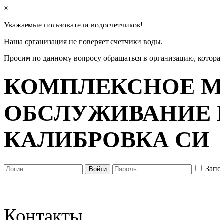
×
Уважаемые пользователи водосчетчиков!
Наша организация не поверяет счетчики воды.
Просим по данному вопросу обращаться в организацию, котор
КОМПЛЕКСНОЕ М
ОБСЛУЖИВАНИЕ 
КАЛИБРОВКА СИ
Зап
Контакты