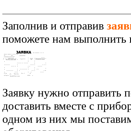
Заполнив и отправив
заяв
поможете нам выполнить 
Заявку нужно отправить п
доставить вместе с прибо
одном из них мы постави