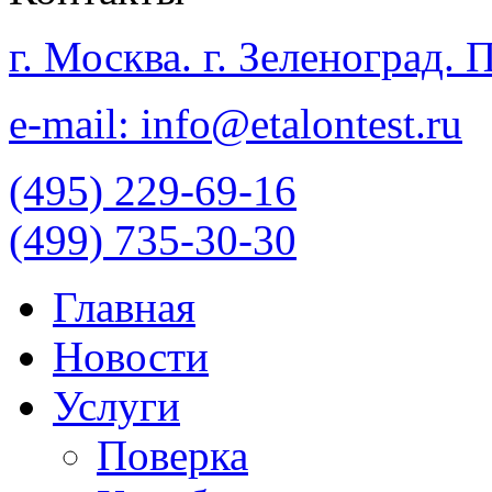
г. Москва. г. Зеленоград.
e-mail: info@etalontest.ru
(495) 229-69-16
(499) 735-30-30
Главная
Новости
Услуги
Поверка