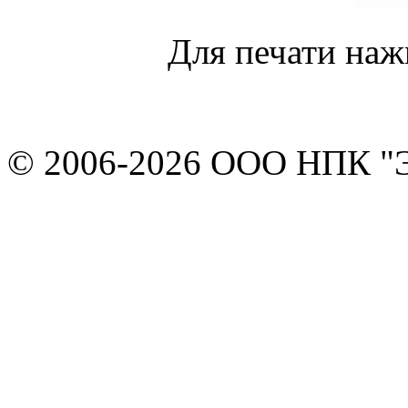
Для печати наж
© 2006-2026 ООО НПК "Э