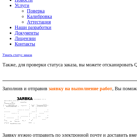
Услуги
Поверка
Калибровка
Аттестация
Наши разработки
Документы
Лицензии
Контакты
Узнать статус заказа
Также, для проверки статуса заказа, вы можете отсканировать 
Заполнив и отправив
заявку на выполнение работ
, Вы помож
Заявку нужно отправить по электронной почте и доставить вм