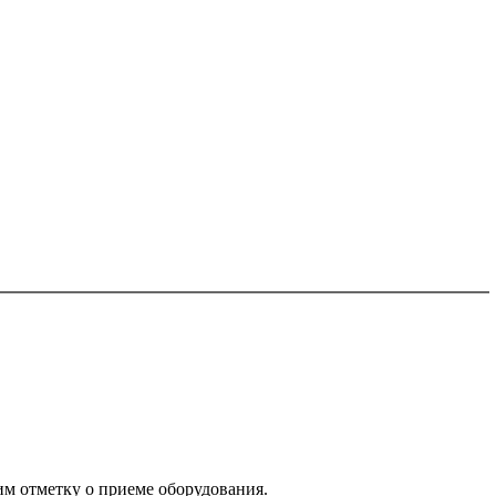
им отметку о приеме оборудования.