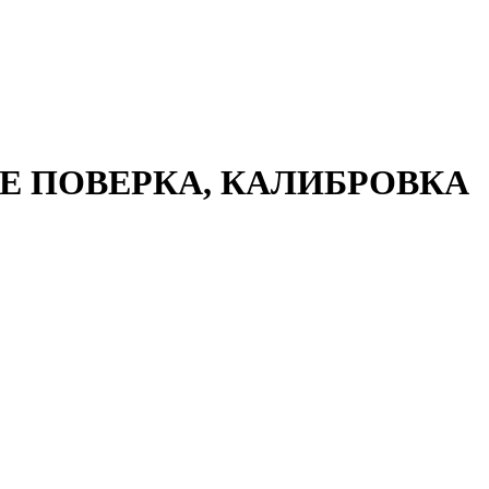
 ПОВЕРКА, КАЛИБРОВКА