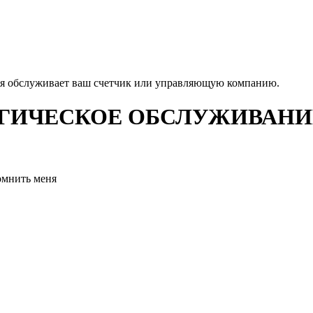
ая обслуживает ваш счетчик или управляющую компанию.
ИЧЕСКОЕ ОБСЛУЖИВАНИЕ
омнить меня