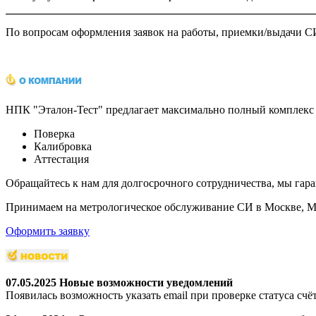
По вопросам оформления заявок на работы, приемки/выдачи СИ
НПК "Эталон-Тест" предлагает максимально полный комплекс 
Поверка
Калибровка
Аттестация
Обращайтесь к нам для долгосрочного сотрудничества, мы гар
Принимаем на метрологическое обслуживание СИ в Москве, Мо
Оформить заявку
07.05.2025 Новые возможности уведомлений
Появилась возможность указать email при проверке статуса счё