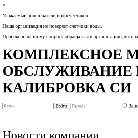
×
Уважаемые пользователи водосчетчиков!
Наша организация не поверяет счетчики воды.
Просим по данному вопросу обращаться в организацию, котор
КОМПЛЕКСНОЕ М
ОБСЛУЖИВАНИЕ 
КАЛИБРОВКА СИ
Зап
Новости компании