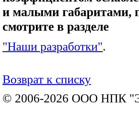
и малыми габаритами, 
смотрите в разделе
"Наши разработки"
.
Возврат к списку
© 2006-2026 ООО НПК "Э