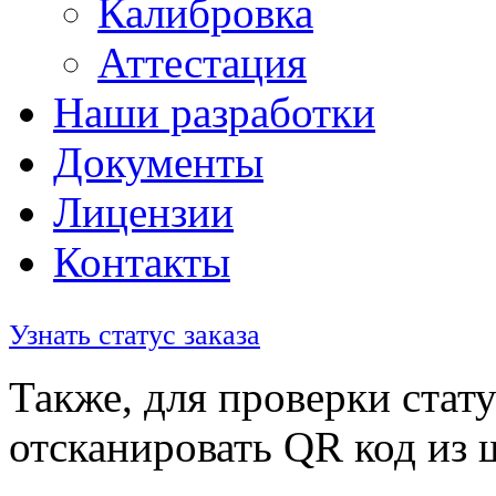
Калибровка
Аттестация
Наши разработки
Документы
Лицензии
Контакты
Узнать статус заказа
Также, для проверки стату
отсканировать QR код из 