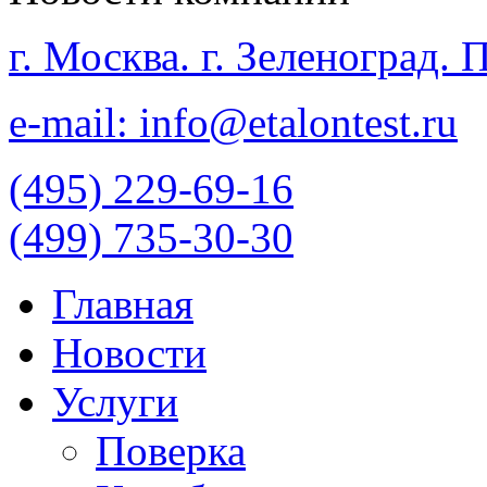
г. Москва. г. Зеленоград.
e-mail: info@etalontest.ru
(495) 229-69-16
(499) 735-30-30
Главная
Новости
Услуги
Поверка