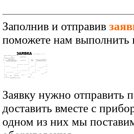
Заполнив и отправив
заяв
поможете нам выполнить 
Заявку нужно отправить п
доставить вместе с прибо
одном из них мы постави