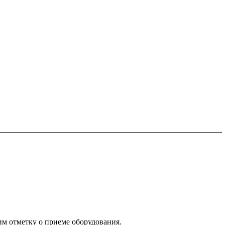
им отметку о приеме оборудования.