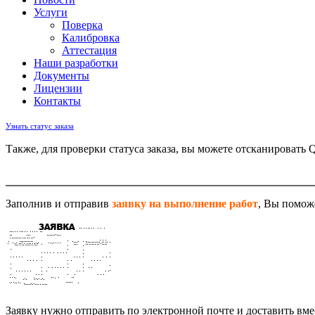
Услуги
Поверка
Калибровка
Аттестация
Наши разработки
Документы
Лицензии
Контакты
Узнать статус заказа
Также, для проверки статуса заказа, вы можете отсканировать 
Заполнив и отправив
заявку на выполнение работ
, Вы помож
Заявку нужно отправить по электронной почте и доставить вм