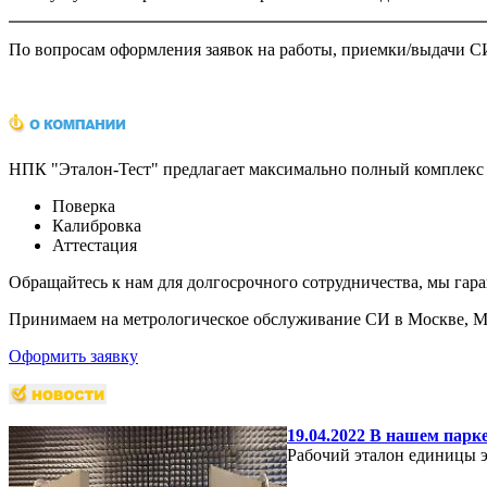
По вопросам оформления заявок на работы, приемки/выдачи СИ
НПК "Эталон-Тест" предлагает максимально полный комплекс 
Поверка
Калибровка
Аттестация
Обращайтесь к нам для долгосрочного сотрудничества, мы гар
Принимаем на метрологическое обслуживание СИ в Москве, Мо
Оформить заявку
19.04.2022 В нашем парк
Рабочий эталон единицы 