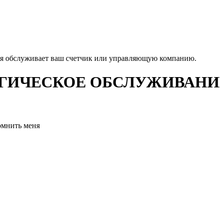
ая обслуживает ваш счетчик или управляющую компанию.
ИЧЕСКОЕ ОБСЛУЖИВАНИЕ
омнить меня